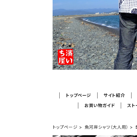
トップページ
サイト紹介
お買い物ガイド
スト
トップページ
魚河岸シャツ（大人用）