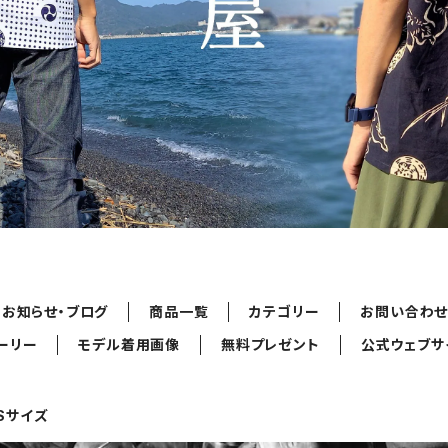
お知らせ・ブログ
商品一覧
カテゴリー
お問い合わ
ーリー
モデル着用画像
無料プレゼント
公式ウェブサ
Sサイズ