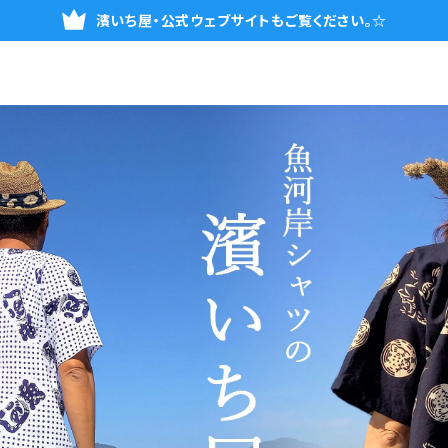
濱いち屋・公式ウェブサイトもご覧ください。☆