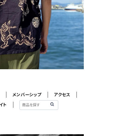
せ
メンバーシップ
アクセス
イト