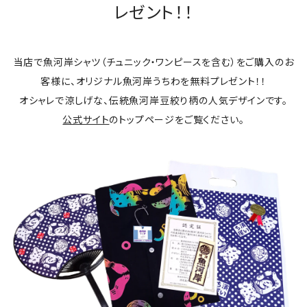
レゼント！！
当店で魚河岸シャツ（チュニック・ワンピースを含む）をご購入のお
客様に、オリジナル魚河岸うちわを無料プレゼント！！
オシャレで涼しげな、伝統魚河岸豆絞り柄の人気デザインです。
公式サイト
のトップページをご覧ください。