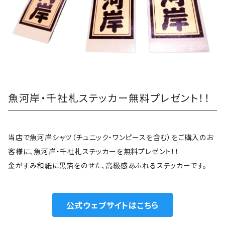
魚河岸・千社札ステッカー無料プレゼント！！
当店で魚河岸シャツ（チュニック・ワンピースを含む）をご購入のお
客様に、魚河岸・千社札ステッカーを無料プレゼント！！
金がすみ和紙に黒箔をのせた、高級感あふれるステッカーです。
公式ウェブサイトはこちら