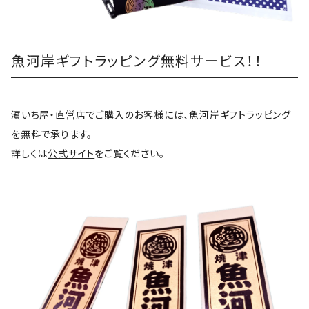
魚河岸ギフトラッピング無料サービス！！
濱いち屋・直営店でご購入のお客様には、魚河岸ギフトラッピング
を無料で承ります。
詳しくは
公式サイト
をご覧ください。