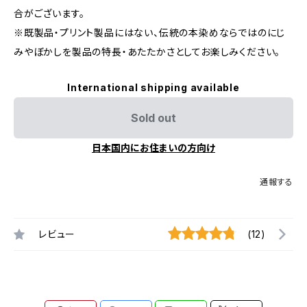
合がございます。
※既製品・プリント製品にはない、伝統の本染めならではのにじ
みやぼかしを製品の特長・あたたかさとしてお楽しみください。
International shipping available
Sold out
日本国内にお住まいの方向け
通報する
レビュー
(12)