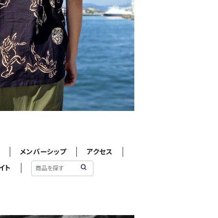
せ
メンバーシップ
アクセス
イト