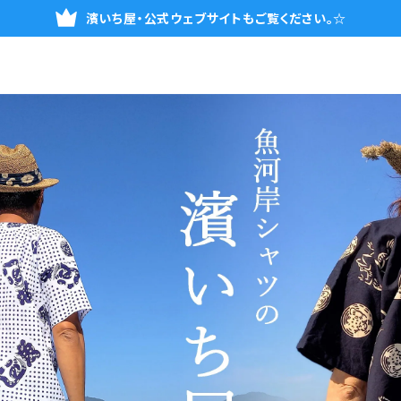
濱いち屋・公式ウェブサイトもご覧ください。☆