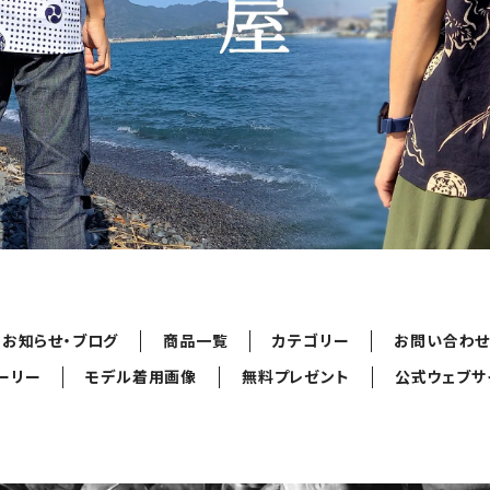
お知らせ・ブログ
商品一覧
カテゴリー
お問い合わ
ーリー
モデル着用画像
無料プレゼント
公式ウェブサ