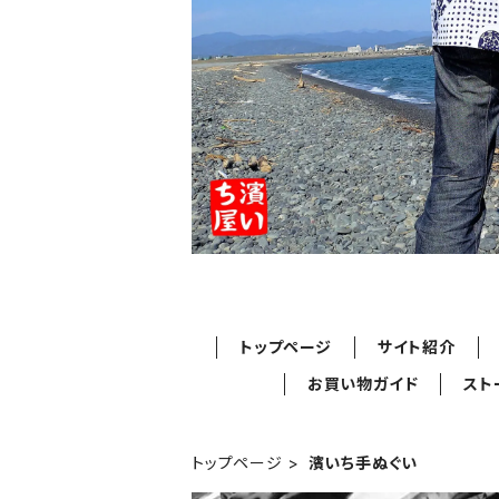
トップページ
サイト紹介
お買い物ガイド
スト
トップページ
濱いち手ぬぐい