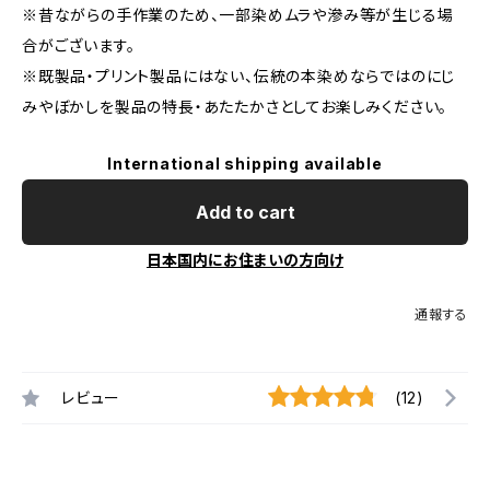
※昔ながらの手作業のため、一部染めムラや滲み等が生じる場
合がございます。
※既製品・プリント製品にはない、伝統の本染めならではのにじ
みやぼかしを製品の特長・あたたかさとしてお楽しみください。
International shipping available
Add to cart
日本国内にお住まいの方向け
通報する
レビュー
(12)