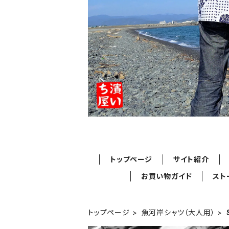
トップページ
サイト紹介
お買い物ガイド
スト
トップページ
魚河岸シャツ（大人用）