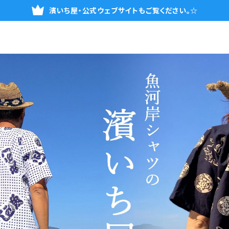
濱いち屋・公式ウェブサイトもご覧ください。☆