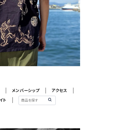
せ
メンバーシップ
アクセス
イト