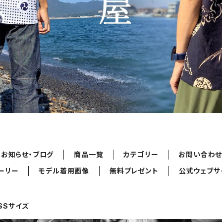
お知らせ・ブログ
商品一覧
カテゴリー
お問い合わ
ーリー
モデル着用画像
無料プレゼント
公式ウェブサ
SSサイズ