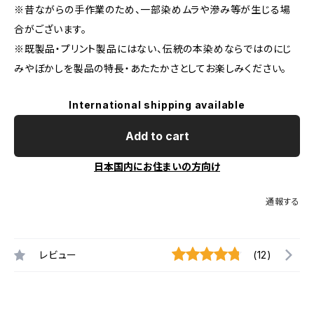
※昔ながらの手作業のため、一部染めムラや滲み等が生じる場
合がございます。
※既製品・プリント製品にはない、伝統の本染めならではのにじ
みやぼかしを製品の特長・あたたかさとしてお楽しみください。
International shipping available
Add to cart
日本国内にお住まいの方向け
通報する
レビュー
(12)