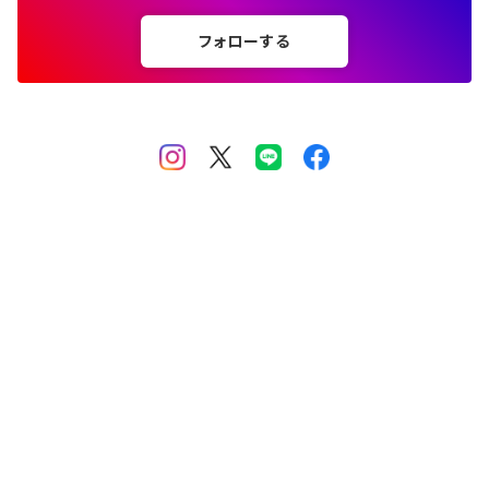
フォローする