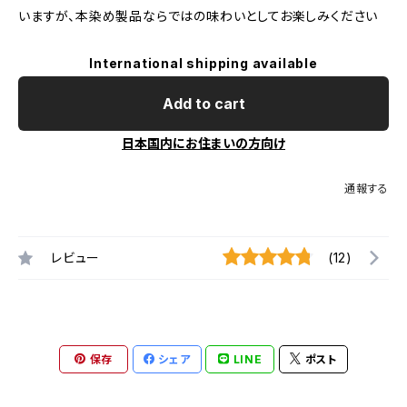
いますが、本染め製品ならではの味わいとしてお楽しみください
International shipping available
Add to cart
日本国内にお住まいの方向け
通報する
レビュー
(12)
保存
シェア
LINE
ポスト