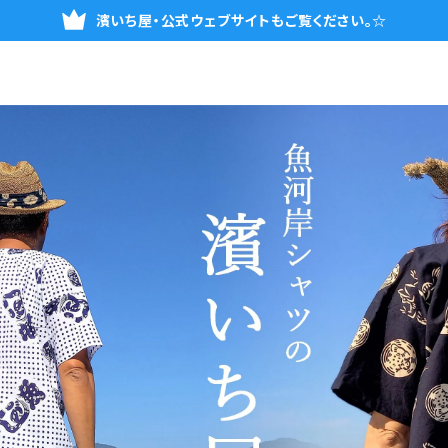
濱いち屋・公式ウェブサイトもご覧ください。☆