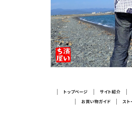
トップページ
サイト紹介
お買い物ガイド
スト