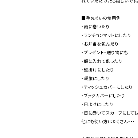
れていただけたら嬉しいです
■手ぬぐいの使用例
・頭に巻いたり
・ランチョンマットにしたり
・お弁当を包んだり
・プレゼント・贈り物にも
・額に入れて飾ったり
・壁掛けにしたり
・暖簾にしたり
・ティッシュカバーにしたり
・ブックカバーにしたり
・日よけにしたり
・首に巻いてスカーフにして
他にも使い方はたくさん・・・