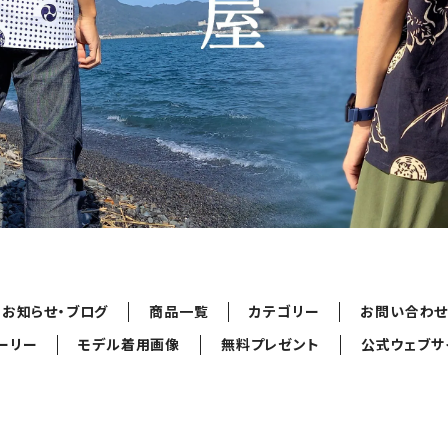
お知らせ・ブログ
商品一覧
カテゴリー
お問い合わ
ーリー
モデル着用画像
無料プレゼント
公式ウェブサ