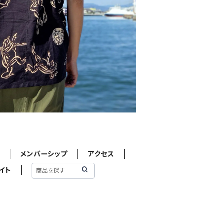
せ
メンバーシップ
アクセス
イト