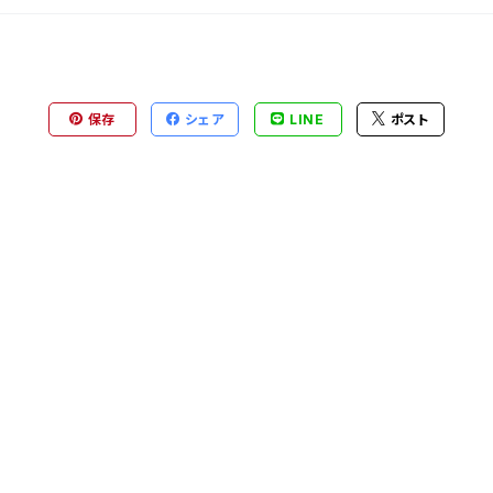
保存
シェア
LINE
ポスト