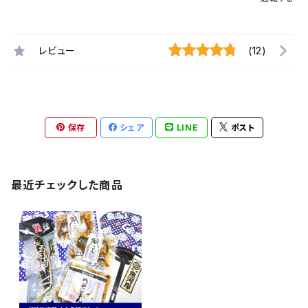
レビュー
(12)
保存
シェア
LINE
ポスト
最近チェックした商品