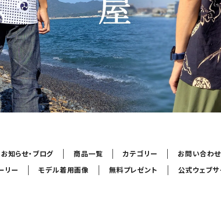
お知らせ・ブログ
商品一覧
カテゴリー
お問い合わ
ーリー
モデル着用画像
無料プレゼント
公式ウェブサ