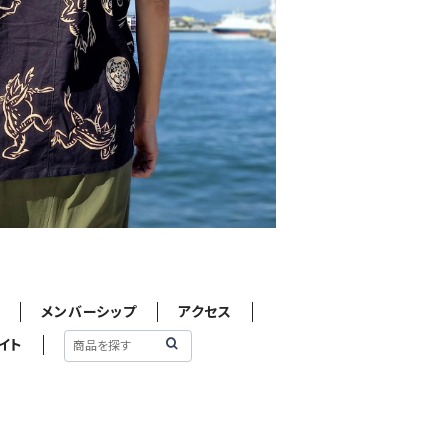
せ
メンバーシップ
アクセス
イト