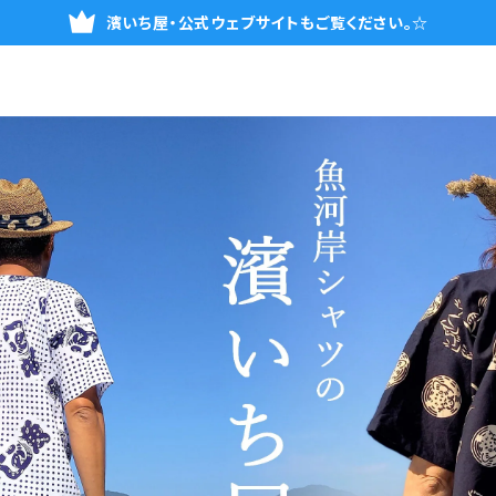
濱いち屋・公式ウェブサイトもご覧ください。☆