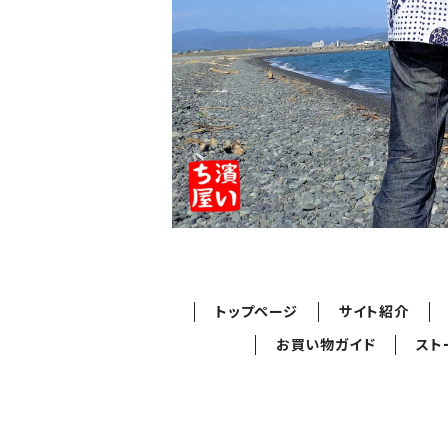
トップページ
サイト紹介
お買い物ガイド
スト