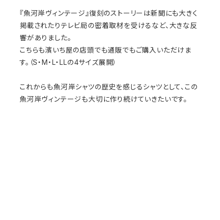
『魚河岸ヴィンテージ』復刻のストーリーは新聞にも大きく
掲載されたりテレビ局の密着取材を受けるなど、大きな反
響がありました。
こちらも濱いち屋の店頭でも通販でもご購入いただけま
す。（S・M・L・LLの4サイズ展開）
これからも魚河岸シャツの歴史を感じるシャツとして、この
魚河岸ヴィンテージも大切に作り続けていきたいです。