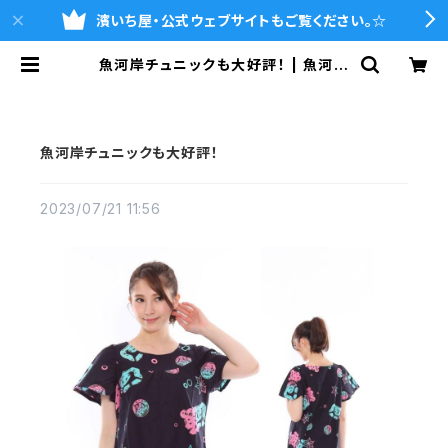
濱いち屋・公式ウェブサイトもご覧ください。☆
魚河岸チュニックも大好評！ | 魚河岸
シャツの濱いち屋・通販サイト
魚河岸チュニックも大好評！
2023/07/21 11:56