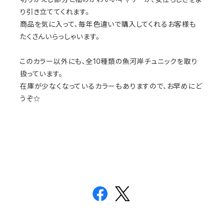
り引き立ててくれます。
商品を気に入って、毎年色違いで購入してくれるお客様も
たくさんいらっしゃいます。
このカラー以外にも、全10種類の魚河岸チュニックを取り
扱っています。
在庫が少なくなっているカラーもありますので、お早めにど
うぞ☆