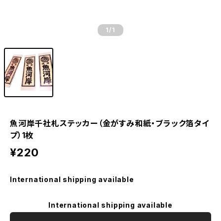
1
/1
魚河岸千社札ステッカー（金がすみ和紙・ブラック箔タイ
プ）1枚
¥220
International shipping available
International shipping available