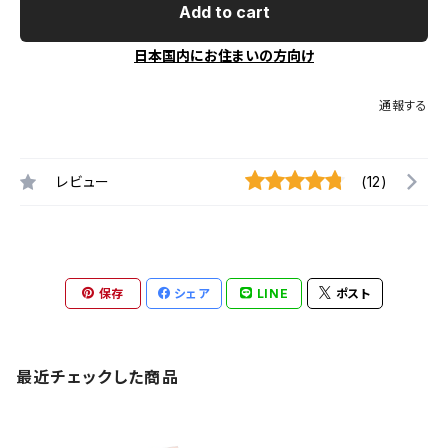
Add to cart
日本国内にお住まいの方向け
通報する
レビュー
(12)
保存
シェア
LINE
ポスト
最近チェックした商品