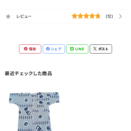
レビュー
(12)
保存
シェア
LINE
ポスト
最近チェックした商品