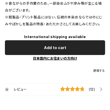
※昔ながらの手作業のため、一部染めムラや滲み等が生じる場
合がございます。
※既製品・プリント製品にはない、伝統の本染めならではのにじ
みやぼかしを製品の特長・あたたかさとしてお楽しみください。
International shipping available
Add to cart
日本国内にお住まいの方向け
通報する
レビュー
(12)