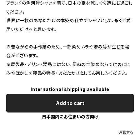
ブランドの魚河岸シャツを着て、日本の夏を涼しく快適にお過ごし
ください。
世界に一枚のあなただけの本染め仕立てシャツとして、永くご愛
用いただけると思います。
※昔ながらの手作業のため、一部染めムラや滲み等が生じる場
合がございます。
※既製品・プリント製品にはない、伝統の本染めならではのにじ
みやぼかしを製品の特長・あたたかさとしてお楽しみください。
International shipping available
Add to cart
日本国内にお住まいの方向け
通報する