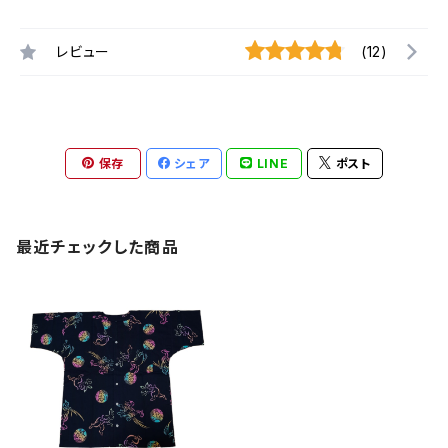
レビュー
(12)
保存
シェア
LINE
ポスト
最近チェックした商品