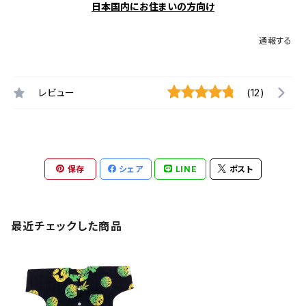
日本国内にお住まいの方向け
通報する
レビュー
(12)
保存
シェア
LINE
ポスト
最近チェックした商品