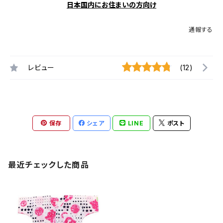
日本国内にお住まいの方向け
通報する
レビュー
(12)
保存
シェア
LINE
ポスト
最近チェックした商品