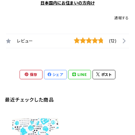
日本国内にお住まいの方向け
通報する
レビュー
(12)
保存
シェア
LINE
ポスト
最近チェックした商品