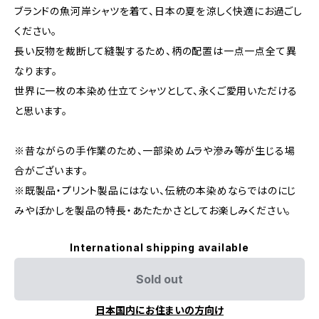
ブランドの魚河岸シャツを着て、日本の夏を涼しく快適にお過ごし
ください。
長い反物を裁断して縫製するため、柄の配置は一点一点全て異
なります。
世界に一枚の本染め仕立てシャツとして、永くご愛用いただける
と思います。
※昔ながらの手作業のため、一部染めムラや滲み等が生じる場
合がございます。
※既製品・プリント製品にはない、伝統の本染めならではのにじ
みやぼかしを製品の特長・あたたかさとしてお楽しみください。
International shipping available
Sold out
日本国内にお住まいの方向け