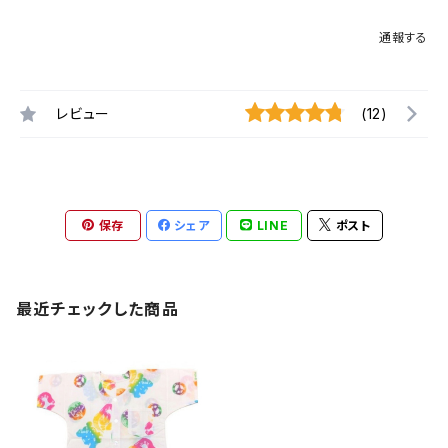
通報する
レビュー
(12)
保存
シェア
LINE
ポスト
最近チェックした商品