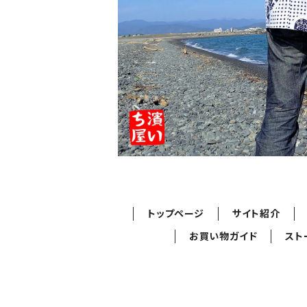
トップページ
サイト紹介
お買い物ガイド
スト