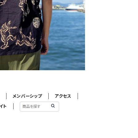
せ
メンバーシップ
アクセス
イト