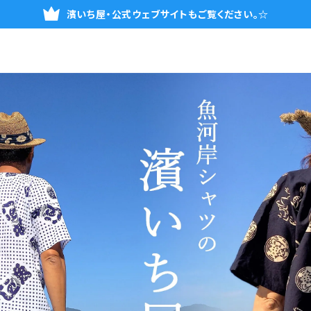
濱いち屋・公式ウェブサイトもご覧ください。☆