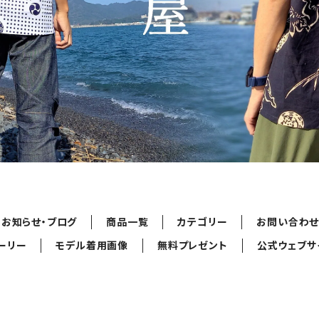
お知らせ・ブログ
商品一覧
カテゴリー
お問い合わ
ーリー
モデル着用画像
無料プレゼント
公式ウェブサ