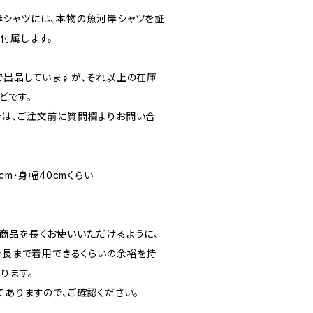
シャツには、本物の魚河岸シャツを証
付属します。
で出品していますが、それ以上の在庫
どです。
は、ご注文前に質問欄よりお問い合
7cm・身幅40cmくらい
商品を長くお使いいただけるように、
の身長まで着用できるくらいの余裕を持
ります。
てありますので、ご確認ください。