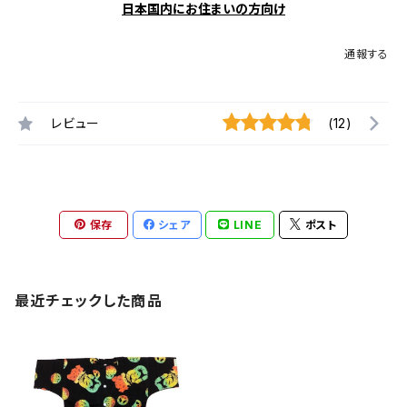
日本国内にお住まいの方向け
通報する
レビュー
(12)
保存
シェア
LINE
ポスト
最近チェックした商品