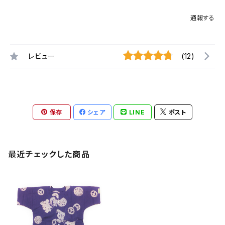
通報する
レビュー
(12)
保存
シェア
LINE
ポスト
最近チェックした商品