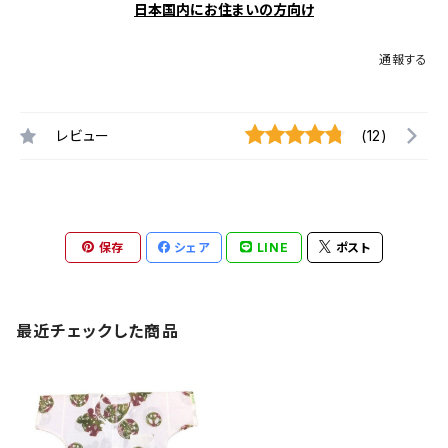
日本国内にお住まいの方向け
通報する
レビュー
(12)
保存
シェア
LINE
ポスト
最近チェックした商品