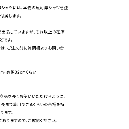
シャツには、本物の魚河岸シャツを証
付属します。
で出品していますが、それ以上の在庫
どです。
は、ご注文前に質問欄よりお問い合
cm・身幅32cmくらい
商品を長くお使いいただけるように、
の身長まで着用できるくらいの余裕を持
ります。
てありますので、ご確認ください。