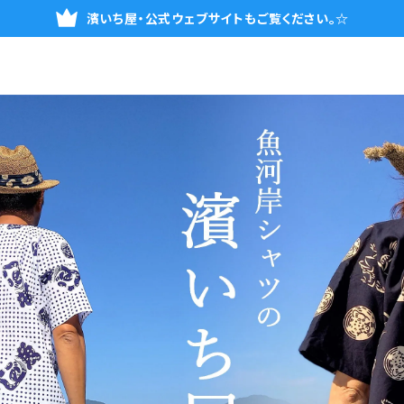
濱いち屋・公式ウェブサイトもご覧ください。☆