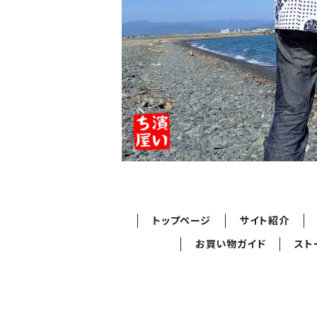
トップページ
サイト紹介
お買い物ガイド
スト