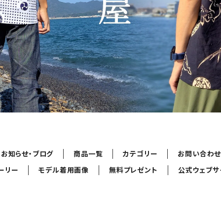
お知らせ・ブログ
商品一覧
カテゴリー
お問い合わ
ーリー
モデル着用画像
無料プレゼント
公式ウェブサ