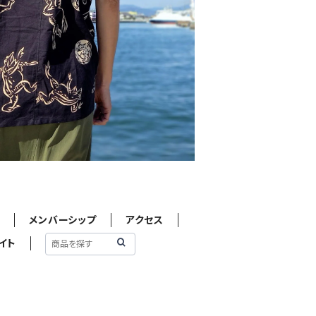
せ
メンバーシップ
アクセス
イト