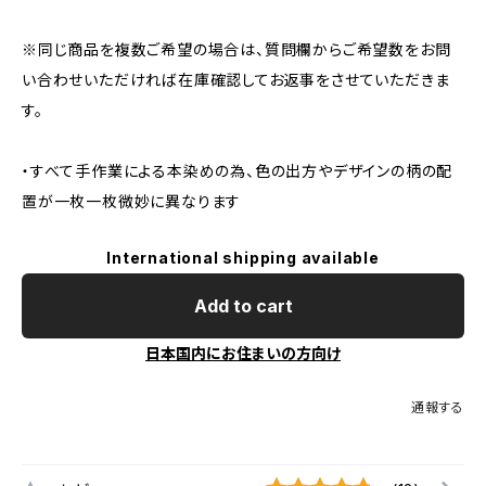
※同じ商品を複数ご希望の場合は、質問欄からご希望数をお問
い合わせいただければ在庫確認してお返事をさせていただきま
す。
・すべて手作業による本染めの為、色の出方やデザインの柄の配
置が一枚一枚微妙に異なります
International shipping available
Add to cart
日本国内にお住まいの方向け
通報する