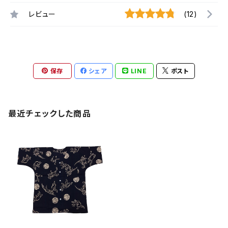
レビュー
(12)
保存
シェア
LINE
ポスト
最近チェックした商品