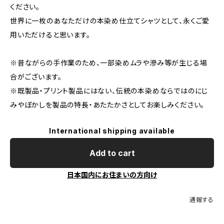
ください。
世界に一枚のあなただけの本染め仕立てシャツとして、永くご愛
用いただけると思います。
※昔ながらの手作業のため、一部染めムラや滲み等が生じる場
合がございます。
※既製品・プリント製品にはない、伝統の本染めならではのにじ
みやぼかしを製品の特長・あたたかさとしてお楽しみください。
International shipping available
Add to cart
日本国内にお住まいの方向け
通報する