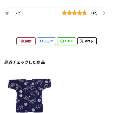
レビュー
(12)
保存
シェア
LINE
ポスト
最近チェックした商品