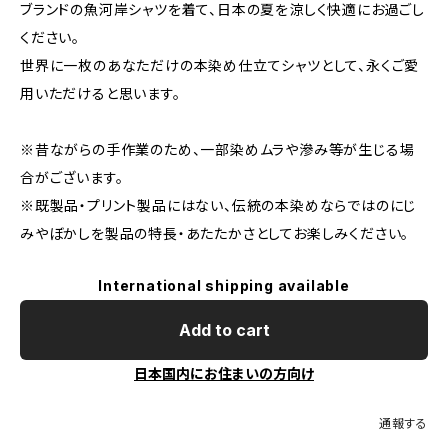
ブランドの魚河岸シャツを着て、日本の夏を涼しく快適にお過ごし
ください。
世界に一枚のあなただけの本染め仕立てシャツとして、永くご愛
用いただけると思います。
※昔ながらの手作業のため、一部染めムラや滲み等が生じる場
合がございます。
※既製品・プリント製品にはない、伝統の本染めならではのにじ
みやぼかしを製品の特長・あたたかさとしてお楽しみください。
International shipping available
Add to cart
日本国内にお住まいの方向け
通報する