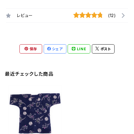
レビュー
(12)
保存
シェア
LINE
ポスト
最近チェックした商品