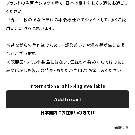
ブランドの魚河岸シャツを着て、日本の夏を涼しく快適にお過ごし
ください。
世界に一枚のあなただけの本染め仕立てシャツとして、永くご愛
用いただけると思います。
※昔ながらの手作業のため、一部染めムラや滲み等が生じる場
合がございます。
※既製品・プリント製品にはない、伝統の本染めならではのにじ
みやぼかしを製品の特長・あたたかさとしてお楽しみください。
International shipping available
Add to cart
日本国内にお住まいの方向け
通報する