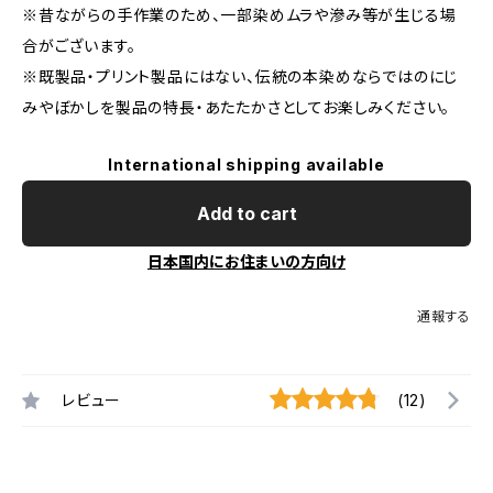
※昔ながらの手作業のため、一部染めムラや滲み等が生じる場
合がございます。
※既製品・プリント製品にはない、伝統の本染めならではのにじ
みやぼかしを製品の特長・あたたかさとしてお楽しみください。
International shipping available
Add to cart
日本国内にお住まいの方向け
通報する
レビュー
(12)