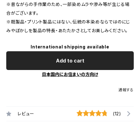
※昔ながらの手作業のため、一部染めムラや滲み等が生じる場
合がございます。
※既製品・プリント製品にはない、伝統の本染めならではのにじ
みやぼかしを製品の特長・あたたかさとしてお楽しみください。
International shipping available
Add to cart
日本国内にお住まいの方向け
通報する
レビュー
(12)