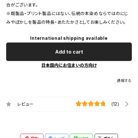
合がございます。
※既製品・プリント製品にはない、伝統の本染めならではのにじ
みやぼかしを製品の特長・あたたかさとしてお楽しみください。
International shipping available
Add to cart
日本国内にお住まいの方向け
通報する
レビュー
(12)