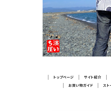
トップページ
サイト紹介
お買い物ガイド
スト