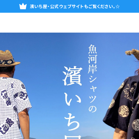
濱いち屋・公式ウェブサイトもご覧ください。☆