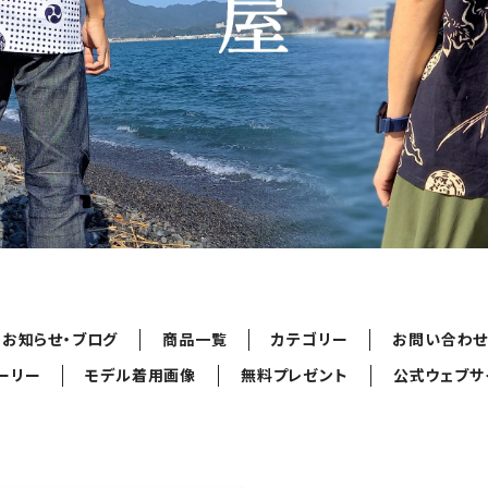
お知らせ・ブログ
商品一覧
カテゴリー
お問い合わ
ーリー
モデル着用画像
無料プレゼント
公式ウェブサ