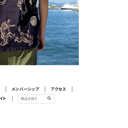
せ
メンバーシップ
アクセス
イト