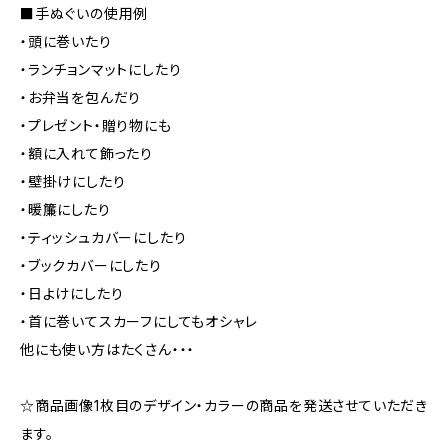
■手ぬぐいの使用例
・頭に巻いたり
・ランチョンマットにしたり
・お弁当を包んだり
・プレゼント・贈り物にも
・額に入れて飾ったり
・壁掛けにしたり
・暖簾にしたり
・ティッシュカバーにしたり
・ブックカバーにしたり
・日よけにしたり
・首に巻いてスカーフにしてもオシャレ
他にも使い方はたくさん・・・
☆商品画像1枚目のデザイン・カラーの商品を発送させていただき
ます。