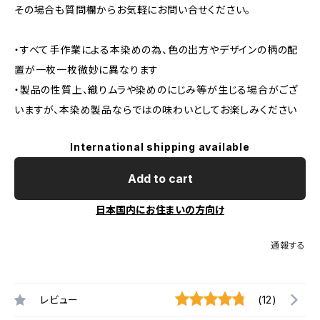
その場合も質問欄からお気軽にお問い合せください。
・すべて手作業による本染めの為、色の出方やデザインの柄の配
置が一枚一枚微妙に異なります
・製品の性質上、織りムラや染めのにじみ等が生じる場合がござ
いますが、本染め製品ならではの味わいとしてお楽しみください
International shipping available
Add to cart
日本国内にお住まいの方向け
通報する
レビュー
(12)