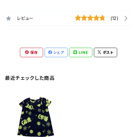
レビュー
(12)
保存
シェア
LINE
ポスト
最近チェックした商品