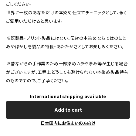
ごしください。
世界に一枚のあなただけの本染め仕立てチュニックとして、永く
ご愛用いただけると思います。
※既製品・プリント製品にはない、伝統の本染めならではのにじ
みやぼかしを製品の特長・あたたかさとしてお楽しみください。
※昔ながらの手作業のため一部染めムラや滲み等が生じる場合
がございますが、工程上どうしても避けられない本染め製品特有
のものですので、ご了承ください。
International shipping available
Add to cart
日本国内にお住まいの方向け