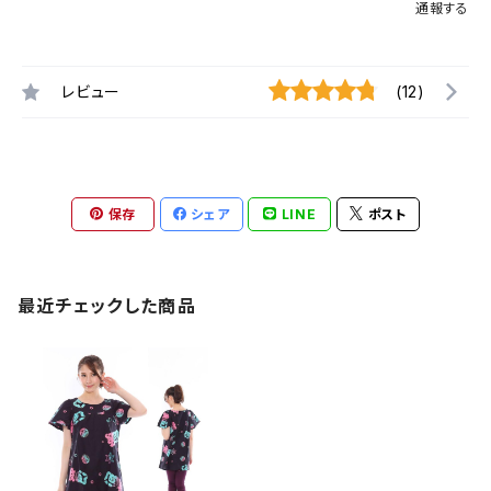
通報する
レビュー
(12)
保存
シェア
LINE
ポスト
最近チェックした商品