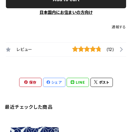
日本国内にお住まいの方向け
通報する
レビュー
(12)
保存
シェア
LINE
ポスト
最近チェックした商品