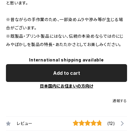
と思います。
※昔ながらの手作業のため、一部染めムラや滲み等が生じる場
合がございます。
※既製品・プリント製品にはない、伝統の本染めならではのにじ
みやぼかしを製品の特長・あたたかさとしてお楽しみください。
International shipping available
Add to cart
日本国内にお住まいの方向け
通報する
レビュー
(12)